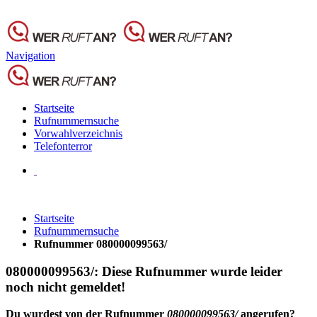
Navigation
Startseite
Rufnummernsuche
Vorwahlverzeichnis
Telefonterror
Startseite
Rufnummernsuche
Rufnummer 080000099563/
080000099563/: Diese Rufnummer wurde leider
noch nicht gemeldet!
Du wurdest von der Rufnummer
080000099563/
angerufen?