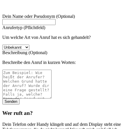
Dein Name oder Pseudonym (Optional)
Anrufertyp (Pflichtfeld)
Um welche Art von Anruf hat es sich gehandelt?
Beschreibung (Optional)
Beschreibe den Anruf in kurzen Worten:
Wer ruft an?
Dein Telefon oder Handy klingelt und auf dem Display steht eine