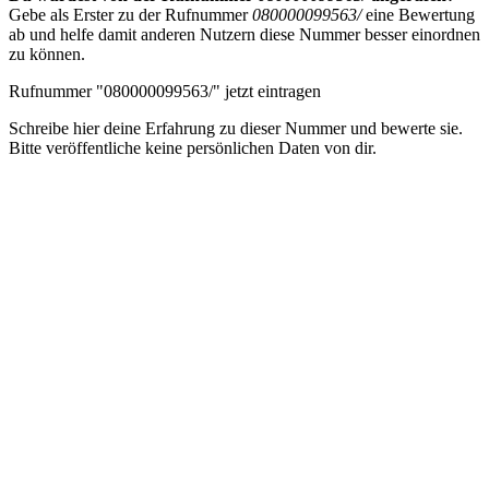
Gebe als Erster zu der Rufnummer
080000099563/
eine Bewertung
ab und helfe damit anderen Nutzern diese Nummer besser einordnen
zu können.
Rufnummer "080000099563/" jetzt eintragen
Schreibe hier deine Erfahrung zu dieser Nummer und bewerte sie.
Bitte veröffentliche keine persönlichen Daten von dir.