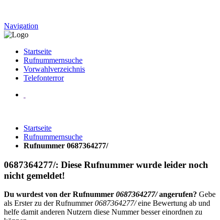
Navigation
Startseite
Rufnummernsuche
Vorwahlverzeichnis
Telefonterror
Startseite
Rufnummernsuche
Rufnummer 0687364277/
0687364277/: Diese Rufnummer wurde leider noch
nicht gemeldet!
Du wurdest von der Rufnummer
0687364277/
angerufen?
Gebe
als Erster zu der Rufnummer
0687364277/
eine Bewertung ab und
helfe damit anderen Nutzern diese Nummer besser einordnen zu