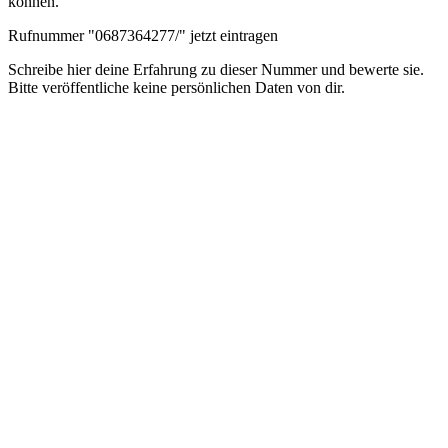
können.
Rufnummer "0687364277/" jetzt eintragen
Schreibe hier deine Erfahrung zu dieser Nummer und bewerte sie.
Bitte veröffentliche keine persönlichen Daten von dir.