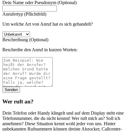
Dein Name oder Pseudonym (Optional)
Anrufertyp (Pflichtfeld)
Um welche Art von Anruf hat es sich gehandelt?
Beschreibung (Optional)
Beschreibe den Anruf in kurzen Worten:
Wer ruft an?
Dein Telefon oder Handy klingelt und auf dem Display steht eine
Telefonnummer, die du nicht kennst! Wer ruft mich an? Soll ich
annehmen? Diese Situation kennt wohl jeder von uns. Hinter
unbekannten Rufnummern können dreiste Abzocker, Callcenter-