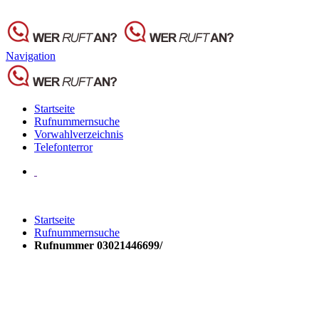
Navigation
Startseite
Rufnummernsuche
Vorwahlverzeichnis
Telefonterror
Startseite
Rufnummernsuche
Rufnummer 03021446699/