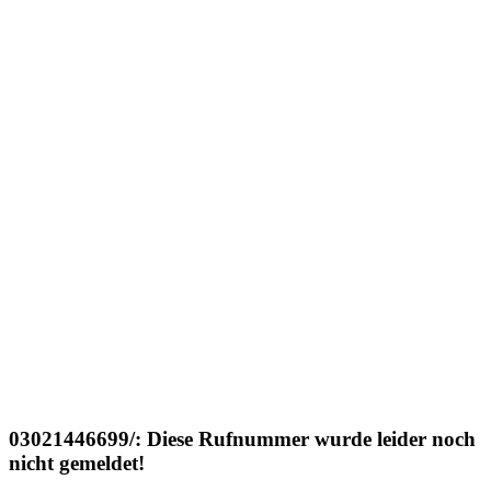
03021446699/: Diese Rufnummer wurde leider noch
nicht gemeldet!