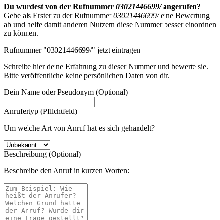
Du wurdest von der Rufnummer
03021446699/
angerufen?
Gebe als Erster zu der Rufnummer
03021446699/
eine Bewertung
ab und helfe damit anderen Nutzern diese Nummer besser einordnen
zu können.
Rufnummer "03021446699/" jetzt eintragen
Schreibe hier deine Erfahrung zu dieser Nummer und bewerte sie.
Bitte veröffentliche keine persönlichen Daten von dir.
Dein Name oder Pseudonym (Optional)
Anrufertyp (Pflichtfeld)
Um welche Art von Anruf hat es sich gehandelt?
Beschreibung (Optional)
Beschreibe den Anruf in kurzen Worten: