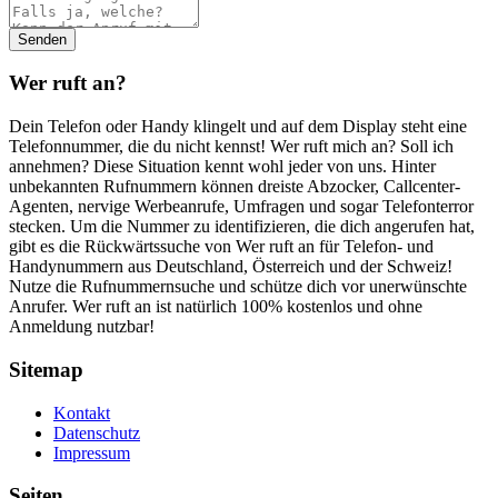
Wer ruft an?
Dein Telefon oder Handy klingelt und auf dem Display steht eine
Telefonnummer, die du nicht kennst! Wer ruft mich an? Soll ich
annehmen? Diese Situation kennt wohl jeder von uns. Hinter
unbekannten Rufnummern können dreiste Abzocker, Callcenter-
Agenten, nervige Werbeanrufe, Umfragen und sogar Telefonterror
stecken. Um die Nummer zu identifizieren, die dich angerufen hat,
gibt es die Rückwärtssuche von Wer ruft an für Telefon- und
Handynummern aus Deutschland, Österreich und der Schweiz!
Nutze die Rufnummernsuche und schütze dich vor unerwünschte
Anrufer. Wer ruft an ist natürlich 100% kostenlos und ohne
Anmeldung nutzbar!
Sitemap
Kontakt
Datenschutz
Impressum
Seiten