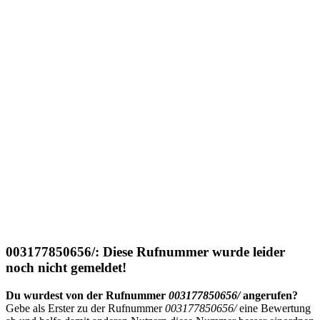
003177850656/: Diese Rufnummer wurde leider
noch nicht gemeldet!
Du wurdest von der Rufnummer
003177850656/
angerufen?
Gebe als Erster zu der Rufnummer
003177850656/
eine Bewertung