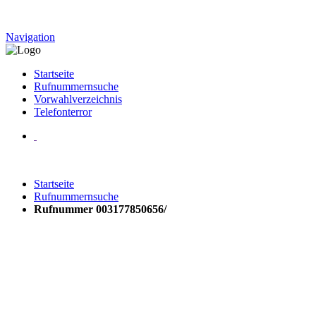
Navigation
Startseite
Rufnummernsuche
Vorwahlverzeichnis
Telefonterror
Startseite
Rufnummernsuche
Rufnummer 003177850656/