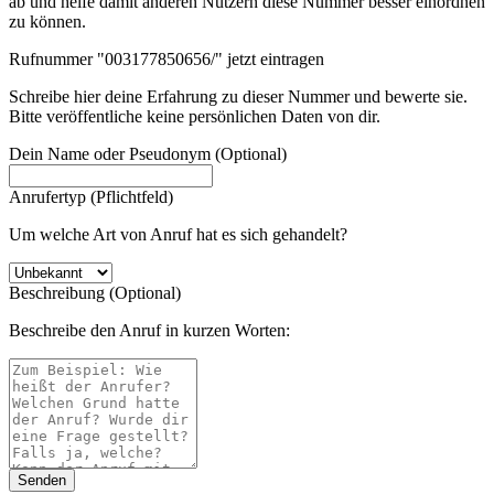
ab und helfe damit anderen Nutzern diese Nummer besser einordnen
zu können.
Rufnummer "003177850656/" jetzt eintragen
Schreibe hier deine Erfahrung zu dieser Nummer und bewerte sie.
Bitte veröffentliche keine persönlichen Daten von dir.
Dein Name oder Pseudonym (Optional)
Anrufertyp (Pflichtfeld)
Um welche Art von Anruf hat es sich gehandelt?
Beschreibung (Optional)
Beschreibe den Anruf in kurzen Worten: