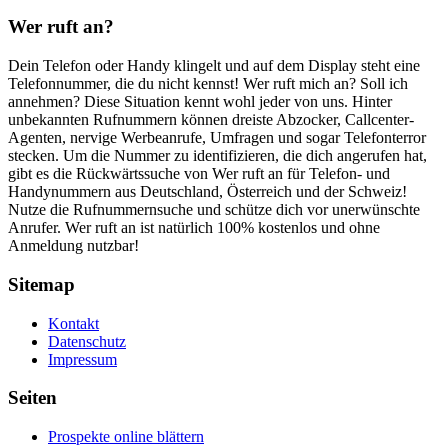
Wer ruft an?
Dein Telefon oder Handy klingelt und auf dem Display steht eine
Telefonnummer, die du nicht kennst! Wer ruft mich an? Soll ich
annehmen? Diese Situation kennt wohl jeder von uns. Hinter
unbekannten Rufnummern können dreiste Abzocker, Callcenter-
Agenten, nervige Werbeanrufe, Umfragen und sogar Telefonterror
stecken. Um die Nummer zu identifizieren, die dich angerufen hat,
gibt es die Rückwärtssuche von Wer ruft an für Telefon- und
Handynummern aus Deutschland, Österreich und der Schweiz!
Nutze die Rufnummernsuche und schütze dich vor unerwünschte
Anrufer. Wer ruft an ist natürlich 100% kostenlos und ohne
Anmeldung nutzbar!
Sitemap
Kontakt
Datenschutz
Impressum
Seiten
Prospekte online blättern