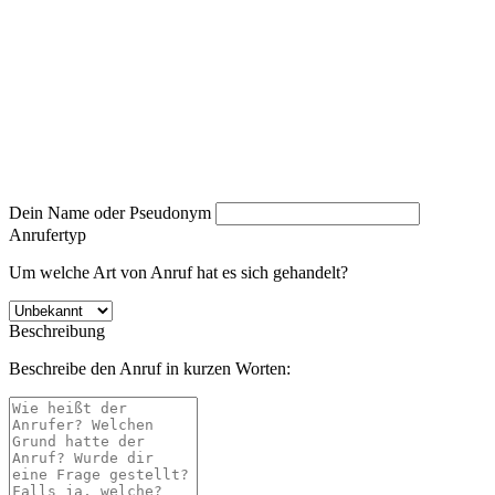
Dein Name oder Pseudonym
Anrufertyp
Um welche Art von Anruf hat es sich gehandelt?
Beschreibung
Beschreibe den Anruf in kurzen Worten: