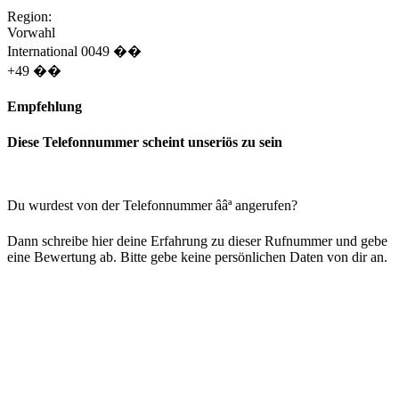
Region:
Vorwahl
International 0049 ��‪
+49 ��‪
Empfehlung
Diese Telefonnummer scheint unseriös zu sein
Du wurdest von der Telefonnummer ââª angerufen?
Dann schreibe hier deine Erfahrung zu dieser Rufnummer und gebe
eine Bewertung ab. Bitte gebe keine persönlichen Daten von dir an.